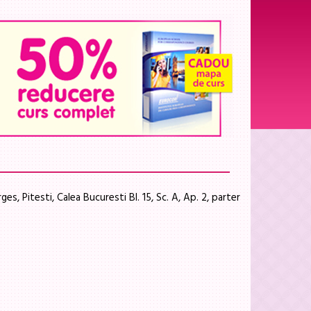
ges, Pitesti, Calea Bucuresti Bl. 15, Sc. A, Ap. 2, parter