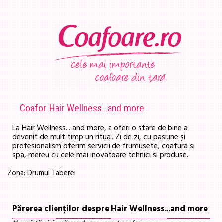
Coafor Hair Wellness...and more
La Hair Wellness... and more, a oferi o stare de bine a
devenit de mult timp un ritual. Zi de zi, cu pasiune și
profesionalism oferim servicii de frumusete, coafura si
spa, mereu cu cele mai inovatoare tehnici si produse.
Zona: Drumul Taberei
Părerea clienților despre Hair Wellness...and more